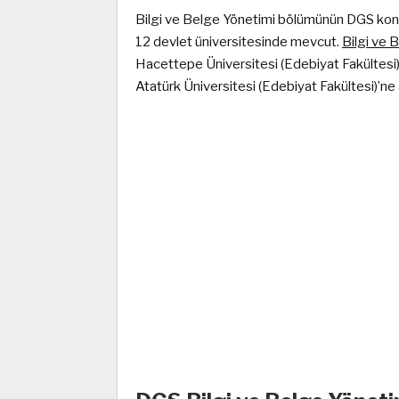
Bilgi ve Belge Yönetimi bölümünün DGS kon
12 devlet üniversitesinde mevcut.
Bilgi ve 
Hacettepe Üniversitesi (Edebiyat Fakültesi)
Atatürk Üniversitesi (Edebiyat Fakültesi)’ne a