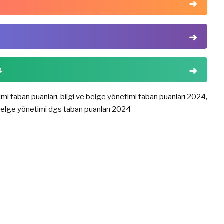
4
mi taban puanları, bilgi ve belge yönetimi taban puanları 2024,
e belge yönetimi dgs taban puanları 2024