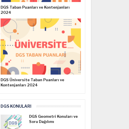
DGS Taban Puanları ve Kontenjanları
2024
DGS Üniversite Taban Puanları ve
Kontenjanları 2024
DGS KONULARI
DGS Geometri Konuları ve
Soru Dağılımı