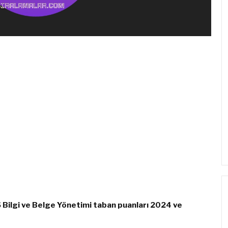
Bilgi ve Belge Yönetimi taban puanları 2024 ve