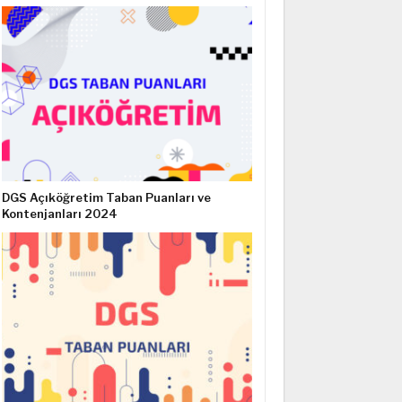
DGS Açıköğretim Taban Puanları ve
Kontenjanları 2024