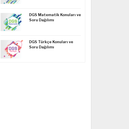
DGS Matematik Konuları ve
Soru Dağılımı
DGS Türkçe Konuları ve
Soru Dağılımı