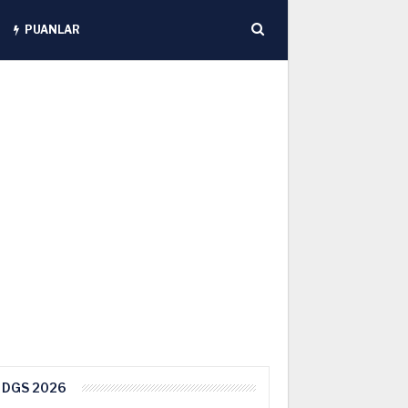
PUANLAR
DGS 2026