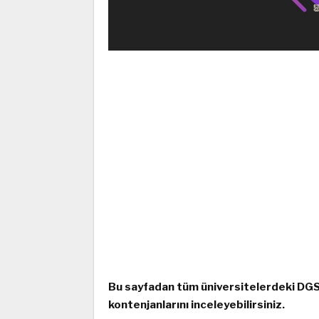
Bu sayfadan tüm üniversitelerdeki DGS 
kontenjanlarını inceleyebilirsiniz.