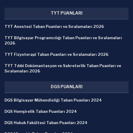
TYT PUANLARI
TYT Anestezi Taban Puanları ve Sıralamaları 2026
TYT Bilgisayar Programcılığı Taban Puanları ve Sıralamaları
2026
TYT Fizyoterapi Taban Puanları ve Sıralamaları 2026
TYT Tıbbi Dokümantasyon ve Sekreterlik Taban Puanları ve
Sıralamaları 2026
DGS PUANLARI
DGS Bilgisayar Mühendisliği Taban Puanları 2024
DGS Hemşirelik Taban Puanları 2024
DGS Hukuk Fakültesi Taban Puanları 2024