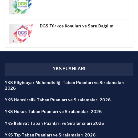
DGS Türkçe Konuları ve Soru Dağılımı
YKS PUANLARI
YKS Bilgisayar Mühendisliği Taban Puanları ve Sıralamaları
2026
YKS Hemşirelik Taban Puanları ve Sıralamaları 2026
YKS Hukuk Taban Puanları ve Sıralamaları 2026
YKS İlahiyat Taban Puanları ve Sıralamaları 2026
YKS Tıp Taban Puanları ve Sıralamaları 2026