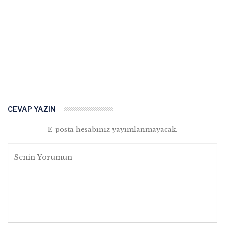
CEVAP YAZIN
E-posta hesabınız yayımlanmayacak.