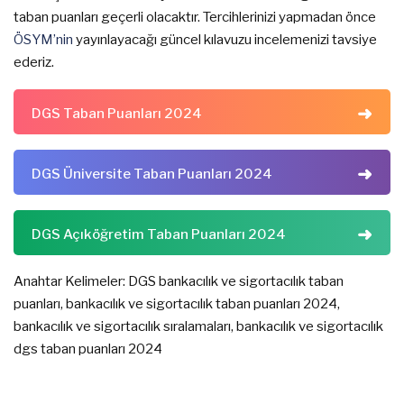
taban puanları geçerli olacaktır. Tercihlerinizi yapmadan önce
ÖSYM’nin
yayınlayacağı güncel kılavuzu incelemenizi tavsiye
ederiz.
DGS Taban Puanları 2024
DGS Üniversite Taban Puanları 2024
DGS Açıköğretim Taban Puanları 2024
Anahtar Kelimeler: DGS bankacılık ve sigortacılık taban
puanları, bankacılık ve sigortacılık taban puanları 2024,
bankacılık ve sigortacılık sıralamaları, bankacılık ve sigortacılık
dgs taban puanları 2024