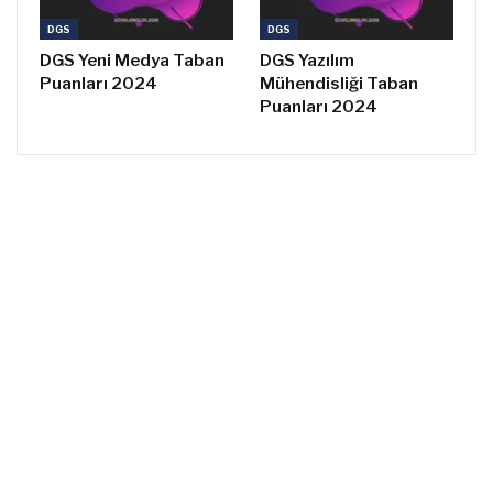
DGS
DGS
DGS Yeni Medya Taban
DGS Yazılım
Puanları 2024
Mühendisliği Taban
Puanları 2024