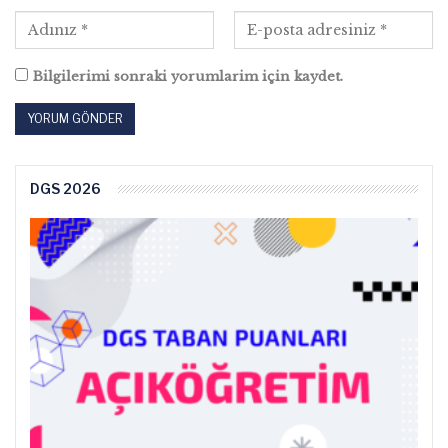
Bilgilerimi sonraki yorumlarim için kaydet.
DGS 2026