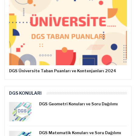
DGS Üniversite Taban Puanları ve Kontenjanları 2024
DGS KONULARI
DGS Geometri Konuları ve Soru Dağılımı
DGS Matematik Konuları ve Soru Dağılımı