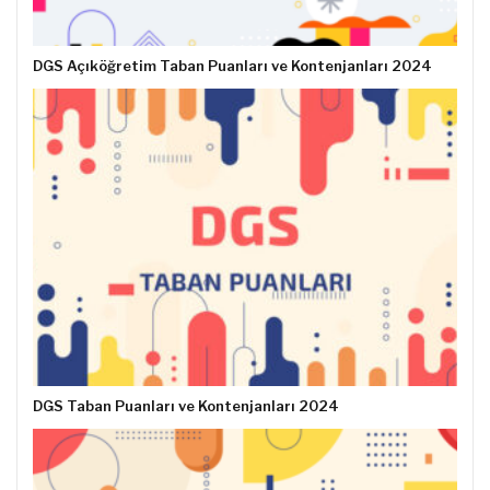
DGS Açıköğretim Taban Puanları ve Kontenjanları 2024
DGS Taban Puanları ve Kontenjanları 2024