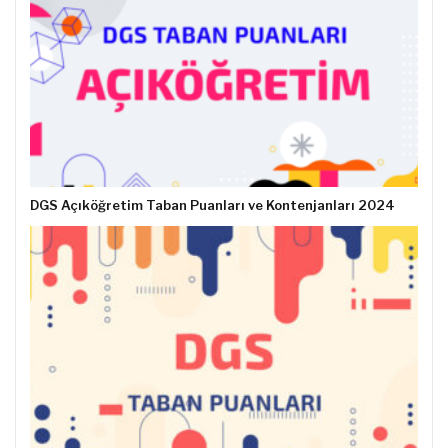
DGS Açıköğretim Taban Puanları ve Kontenjanları 2024