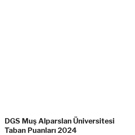
DGS Muş Alparslan Üniversitesi
Taban Puanları 2024