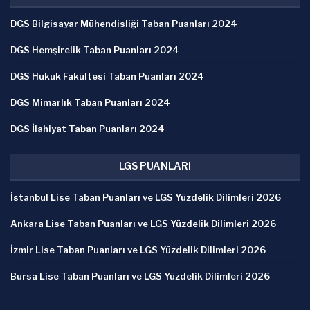
DGS Bilgisayar Mühendisliği Taban Puanları 2024
DGS Hemşirelik Taban Puanları 2024
DGS Hukuk Fakültesi Taban Puanları 2024
DGS Mimarlık Taban Puanları 2024
DGS İlahiyat Taban Puanları 2024
LGS PUANLARI
İstanbul Lise Taban Puanları ve LGS Yüzdelik Dilimleri 2026
Ankara Lise Taban Puanları ve LGS Yüzdelik Dilimleri 2026
İzmir Lise Taban Puanları ve LGS Yüzdelik Dilimleri 2026
Bursa Lise Taban Puanları ve LGS Yüzdelik Dilimleri 2026