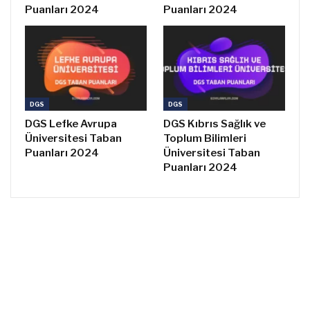
Puanları 2024
Puanları 2024
DGS
DGS
DGS Lefke Avrupa
DGS Kıbrıs Sağlık ve
Üniversitesi Taban
Toplum Bilimleri
Puanları 2024
Üniversitesi Taban
Puanları 2024