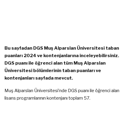
Bu sayfadan DGS Muş Alparslan Üniversitesi taban
puanları 2024 ve kontenjanlarına inceleyebilirsiniz.
DGS puanı ile öğrenci alan tüm Muş Alparslan
Üniversitesi bölümlerinin taban puanları ve
kontenjanları sayfada mevcut.
Muş Alparslan Üniversitesi’nde DGS puanı ile öğrenci alan
lisans programlarının kontenjanı toplam 57.