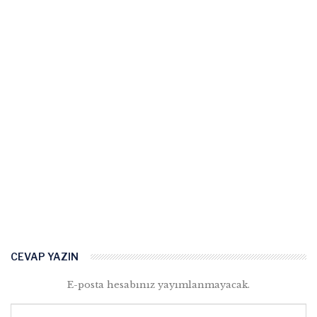
CEVAP YAZIN
E-posta hesabınız yayımlanmayacak.