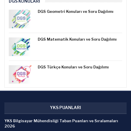
DGS KONULARI
DGS Geometri Konuları ve Soru Dağılımı
DGS Matematik Konuları ve Soru Dağılımı
DGS Türkçe Konuları ve Soru Dağılımı
YKS PUANLARI
YKS Bilgisayar Mühendisliği Taban Puanları ve Sıralamaları
2026