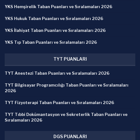
YKS Hemşirelik Taban Puanları ve Sıralamaları 2026
YKS Hukuk Taban Puanları ve Sıralamaları 2026
YKS İlahiyat Taban Puanları ve Sıralamaları 2026
YKS Tıp Taban Puanları ve Sıralamaları 2026
TYT PUANLARI
TYT Anestezi Taban Puanları ve Sıralamaları 2026
TYT Bilgisayar Programcılığı Taban Puanları ve Sıralamaları
2026
TYT Fizyoterapi Taban Puanları ve Sıralamaları 2026
TYT Tıbbi Dokümantasyon ve Sekreterlik Taban Puanları ve
Sıralamaları 2026
DGS PUANLARI