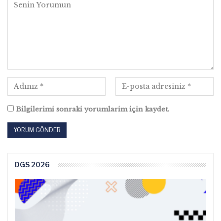
Bilgilerimi sonraki yorumlarim için kaydet.
DGS 2026