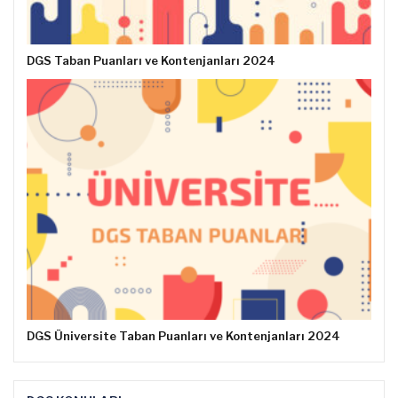
DGS Taban Puanları ve Kontenjanları 2024
DGS Üniversite Taban Puanları ve Kontenjanları 2024