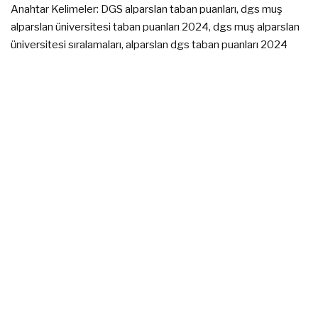
Anahtar Kelimeler: DGS alparslan taban puanları, dgs muş
alparslan üniversitesi taban puanları 2024, dgs muş alparslan
üniversitesi sıralamaları, alparslan dgs taban puanları 2024