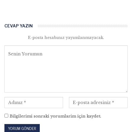
CEVAP YAZIN
E-posta hesabınız yayımlanmayacak.
Bilgilerimi sonraki yorumlarim için kaydet.