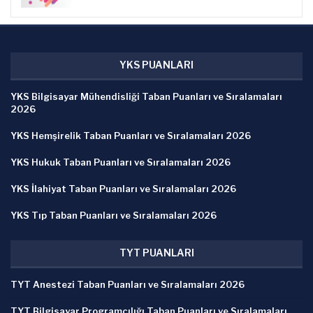
YKS PUANLARI
YKS Bilgisayar Mühendisliği Taban Puanları ve Sıralamaları
2026
YKS Hemşirelik Taban Puanları ve Sıralamaları 2026
YKS Hukuk Taban Puanları ve Sıralamaları 2026
YKS İlahiyat Taban Puanları ve Sıralamaları 2026
YKS Tıp Taban Puanları ve Sıralamaları 2026
TYT PUANLARI
TYT Anestezi Taban Puanları ve Sıralamaları 2026
TYT Bilgisayar Programcılığı Taban Puanları ve Sıralamaları