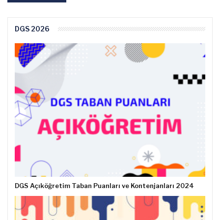
DGS 2026
DGS Açıköğretim Taban Puanları ve Kontenjanları 2024