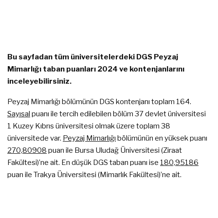
Bu sayfadan tüm üniversitelerdeki DGS Peyzaj
Mimarlığı taban puanları 2024 ve kontenjanlarını
inceleyebilirsiniz.
Peyzaj Mimarlığı bölümünün DGS kontenjanı toplam 164.
Sayısal
puanı ile tercih edilebilen bölüm 37 devlet üniversitesi
1 Kuzey Kıbrıs üniversitesi olmak üzere toplam 38
üniversitede var.
Peyzaj Mimarlığı
bölümünün en yüksek puanı
270,80908
puan ile Bursa Uludağ Üniversitesi (Ziraat
Fakültesi)’ne ait. En düşük DGS taban puanı ise
180,95186
puan ile Trakya Üniversitesi (Mimarlık Fakültesi)’ne ait.