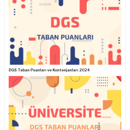
DGS Taban Puanları ve Kontenjanları 2024