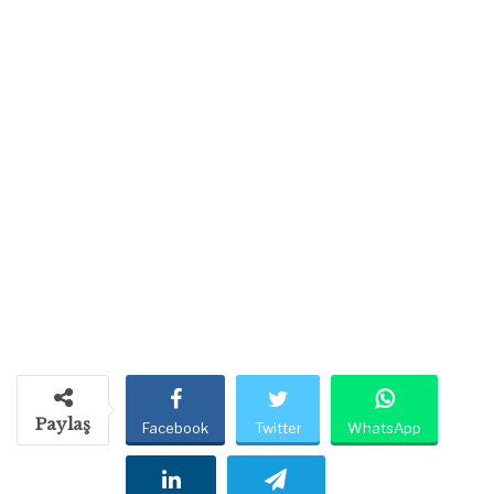
Paylaş
Facebook
Twitter
WhatsApp