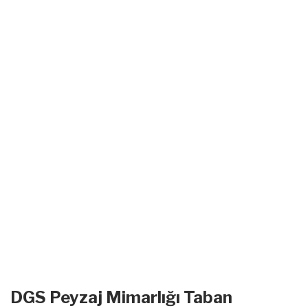
DGS Peyzaj Mimarlığı Taban