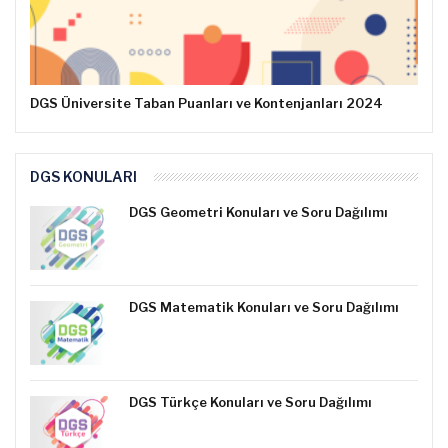
DGS Üniversite Taban Puanları ve Kontenjanları 2024
DGS KONULARI
DGS Geometri Konuları ve Soru Dağılımı
DGS Matematik Konuları ve Soru Dağılımı
DGS Türkçe Konuları ve Soru Dağılımı