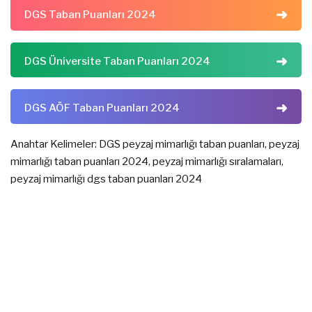
DGS Taban Puanları 2024
DGS Üniversite Taban Puanları 2024
DGS AÖF Taban Puanları 2024
Anahtar Kelimeler: DGS peyzaj mimarlığı taban puanları, peyzaj
mimarlığı taban puanları 2024, peyzaj mimarlığı sıralamaları,
peyzaj mimarlığı dgs taban puanları 2024