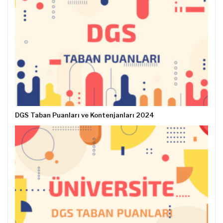
DGS Taban Puanları ve Kontenjanları 2024