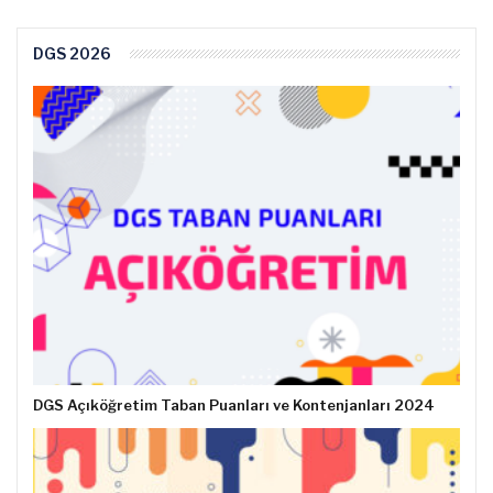
DGS 2026
DGS Açıköğretim Taban Puanları ve Kontenjanları 2024