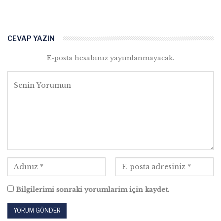
CEVAP YAZIN
E-posta hesabınız yayımlanmayacak.
Bilgilerimi sonraki yorumlarim için kaydet.