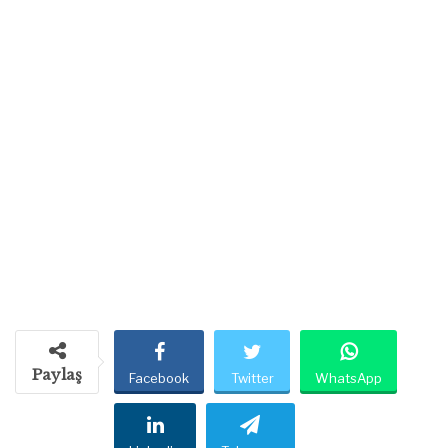
Paylaş
Facebook
Twitter
WhatsApp