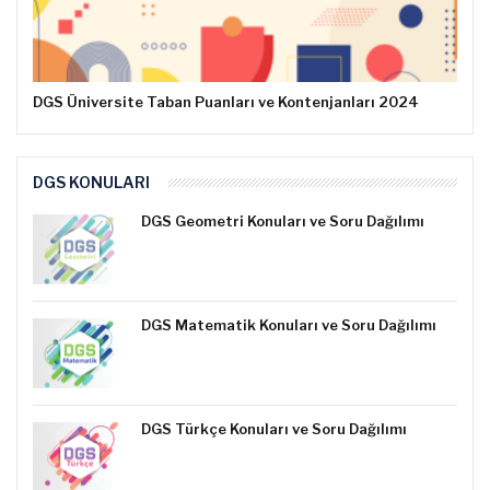
DGS Üniversite Taban Puanları ve Kontenjanları 2024
DGS KONULARI
DGS Geometri Konuları ve Soru Dağılımı
DGS Matematik Konuları ve Soru Dağılımı
DGS Türkçe Konuları ve Soru Dağılımı