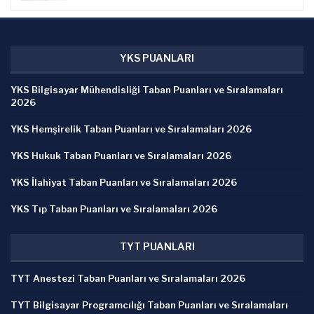
YKS PUANLARI
YKS Bilgisayar Mühendisliği Taban Puanları ve Sıralamaları
2026
YKS Hemşirelik Taban Puanları ve Sıralamaları 2026
YKS Hukuk Taban Puanları ve Sıralamaları 2026
YKS İlahiyat Taban Puanları ve Sıralamaları 2026
YKS Tıp Taban Puanları ve Sıralamaları 2026
TYT PUANLARI
TYT Anestezi Taban Puanları ve Sıralamaları 2026
TYT Bilgisayar Programcılığı Taban Puanları ve Sıralamaları