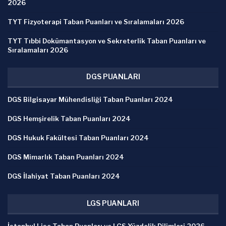
2026
TYT Fizyoterapi Taban Puanları ve Sıralamaları 2026
TYT Tıbbi Dokümantasyon ve Sekreterlik Taban Puanları ve
Sıralamaları 2026
DGS PUANLARI
DGS Bilgisayar Mühendisliği Taban Puanları 2024
DGS Hemşirelik Taban Puanları 2024
DGS Hukuk Fakültesi Taban Puanları 2024
DGS Mimarlık Taban Puanları 2024
DGS İlahiyat Taban Puanları 2024
LGS PUANLARI
İstanbul Lise Taban Puanları ve LGS Yüzdelik Dilimleri 2026