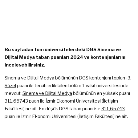
Bu sayfadan tüm üniversitelerdeki DGS Sinema ve
Dijital Medya taban puanları 2024 ve kontenjanlarını
inceleyebilirsiniz.
Sinema ve Dijital Medya bölümünün DGS kontenjanı toplam 3.
Sözel
puanı ile tercih edilebilen bölüm 1 vakıf üniversitesinde
mevcut.
Sinema ve Dijital Medya
bölümünün en yüksek puanı
311,65743
puan ile İzmir Ekonomi Üniversitesi (İletişim
Fakültesi)’ne ait. En düşük DGS taban puanı ise
311,65743
puan ile İzmir Ekonomi Üniversitesi (İletişim Fakültesi)’ne ait.