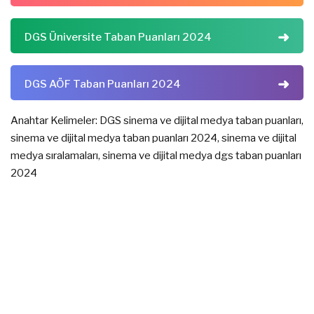
DGS Üniversite Taban Puanları 2024
DGS AÖF Taban Puanları 2024
Anahtar Kelimeler: DGS sinema ve dijital medya taban puanları,
sinema ve dijital medya taban puanları 2024, sinema ve dijital
medya sıralamaları, sinema ve dijital medya dgs taban puanları
2024