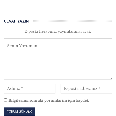
CEVAP YAZIN
E-posta hesabınız yayımlanmayacak.
Bilgilerimi sonraki yorumlarim için kaydet.