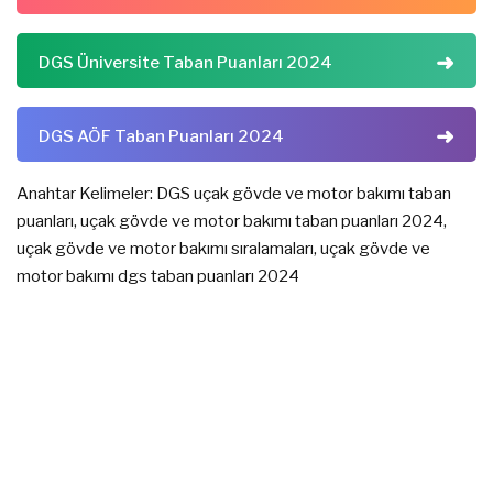
DGS Üniversite Taban Puanları 2024
DGS AÖF Taban Puanları 2024
Anahtar Kelimeler: DGS uçak gövde ve motor bakımı taban
puanları, uçak gövde ve motor bakımı taban puanları 2024,
uçak gövde ve motor bakımı sıralamaları, uçak gövde ve
motor bakımı dgs taban puanları 2024