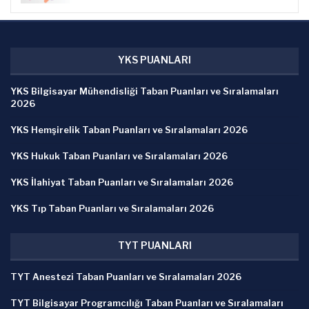
YKS PUANLARI
YKS Bilgisayar Mühendisliği Taban Puanları ve Sıralamaları
2026
YKS Hemşirelik Taban Puanları ve Sıralamaları 2026
YKS Hukuk Taban Puanları ve Sıralamaları 2026
YKS İlahiyat Taban Puanları ve Sıralamaları 2026
YKS Tıp Taban Puanları ve Sıralamaları 2026
TYT PUANLARI
TYT Anestezi Taban Puanları ve Sıralamaları 2026
TYT Bilgisayar Programcılığı Taban Puanları ve Sıralamaları