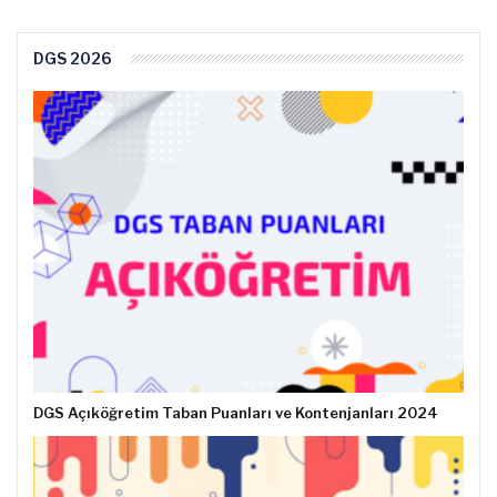
DGS 2026
DGS Açıköğretim Taban Puanları ve Kontenjanları 2024