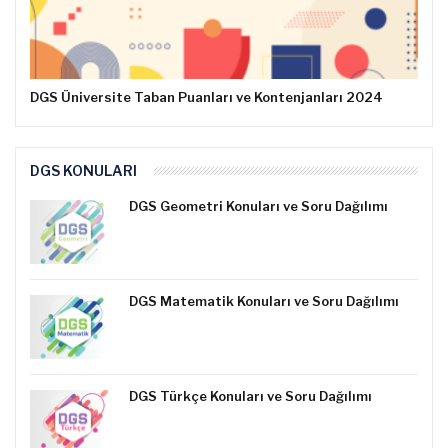
DGS Üniversite Taban Puanları ve Kontenjanları 2024
DGS KONULARI
DGS Geometri Konuları ve Soru Dağılımı
DGS Matematik Konuları ve Soru Dağılımı
DGS Türkçe Konuları ve Soru Dağılımı