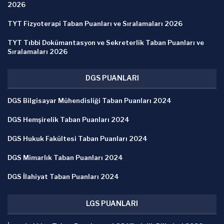
2026
TYT Fizyoterapi Taban Puanları ve Sıralamaları 2026
TYT Tıbbi Dokümantasyon ve Sekreterlik Taban Puanları ve
Sıralamaları 2026
DGS PUANLARI
DGS Bilgisayar Mühendisliği Taban Puanları 2024
DGS Hemşirelik Taban Puanları 2024
DGS Hukuk Fakültesi Taban Puanları 2024
DGS Mimarlık Taban Puanları 2024
DGS İlahiyat Taban Puanları 2024
LGS PUANLARI