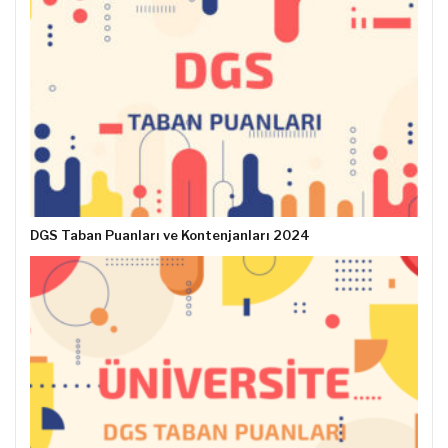
DGS Taban Puanları ve Kontenjanları 2024