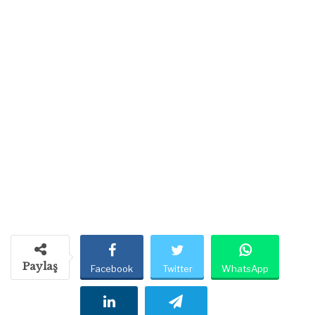
Paylaş
Facebook
Twitter
WhatsApp