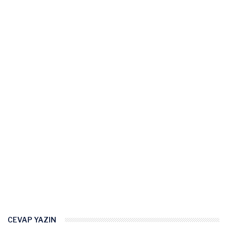
CEVAP YAZIN