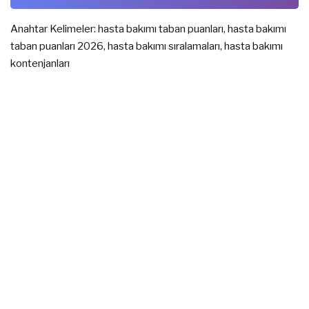
Anahtar Kelimeler: hasta bakımı taban puanları, hasta bakımı
taban puanları 2026, hasta bakımı sıralamaları, hasta bakımı
kontenjanları