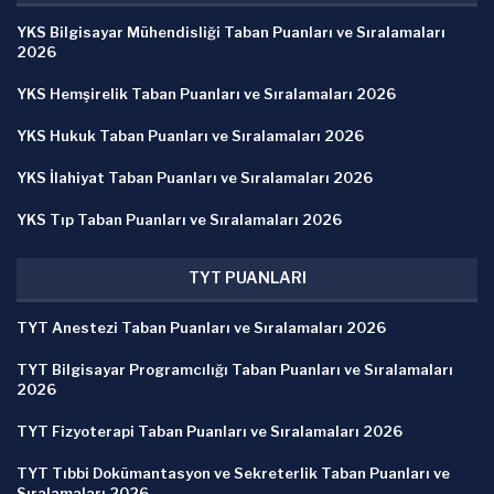
YKS Bilgisayar Mühendisliği Taban Puanları ve Sıralamaları
2026
YKS Hemşirelik Taban Puanları ve Sıralamaları 2026
YKS Hukuk Taban Puanları ve Sıralamaları 2026
YKS İlahiyat Taban Puanları ve Sıralamaları 2026
YKS Tıp Taban Puanları ve Sıralamaları 2026
TYT PUANLARI
TYT Anestezi Taban Puanları ve Sıralamaları 2026
TYT Bilgisayar Programcılığı Taban Puanları ve Sıralamaları
2026
TYT Fizyoterapi Taban Puanları ve Sıralamaları 2026
TYT Tıbbi Dokümantasyon ve Sekreterlik Taban Puanları ve
Sıralamaları 2026