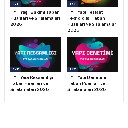
TYT
TYT
TYT Yaşlı Bakımı Taban
TYT Yapı Tesisat
Puanları ve Sıralamaları
Teknolojisi Taban
2026
Puanları ve Sıralamaları
2026
TYT
TYT
TYT Yapı Ressamlığı
TYT Yapı Denetimi
Taban Puanları ve
Taban Puanları ve
Sıralamaları 2026
Sıralamaları 2026