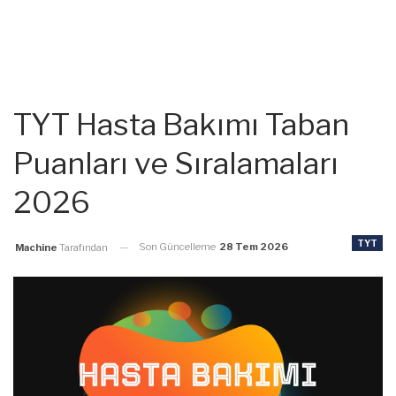
TYT Hasta Bakımı Taban
Puanları ve Sıralamaları
2026
TYT
Son Güncelleme
28 Tem 2026
Machine
Tarafından