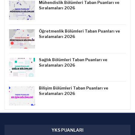
Mühendislik Bölümleri Taban Puanları ve
Sıralamaları 2026
Öğretmenlik Bölümleri Taban Puanları ve
Sıralamaları 2026
Sağlık Bölümleri Taban Puanları ve
Sıralamaları 2026
Bilişim Bölümleri Taban Puanları ve
Sıralamaları 2026
YKS PUANLARI