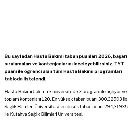
Bu sayfadan Hasta Bakımı taban puanları 2026, başarı
sıralamaları ve kontenjanlarını inceleyebilirsiniz. TYT
puanı ile öğrenci alan tüm Hasta Bakımı programları
tabloda listelendi.
Hasta Bakımı bölümü 3 üniversitede 3 program ile açılıyor ve
toplam kontenjanı 120. En yüksek taban puanı 300,32503 ile
Sağlık Bilimleri Üniversitesi, en düşük taban puanı 294,31935
ile Kütahya Sağlık Bilimleri Üniversitesi.