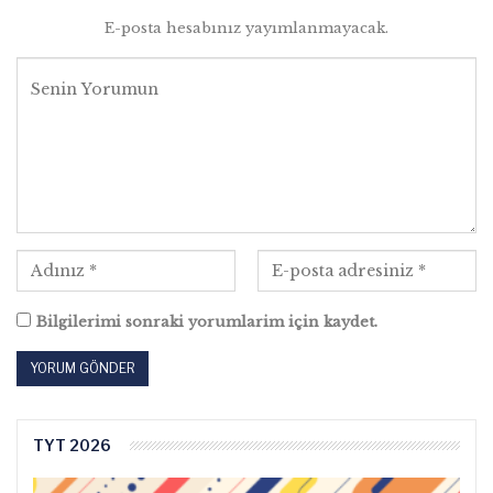
E-posta hesabınız yayımlanmayacak.
Bilgilerimi sonraki yorumlarim için kaydet.
TYT 2026