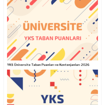
YKS Üniversite Taban Puanları ve Kontenjanları 2026