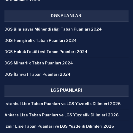
DGS PUANLARI
DGS Bilgisayar Mühendisliği Taban Puanları 2024
DGS Hemşirelik Taban Puanları 2024
DGS Hukuk Fakültesi Taban Puanları 2024
DGS Mimarlık Taban Puanları 2024
DGS İlahiyat Taban Puanları 2024
LGS PUANLARI
İstanbul Lise Taban Puanları ve LGS Yüzdelik Dilimleri 2026
Ankara Lise Taban Puanları ve LGS Yüzdelik Dilimleri 2026
İzmir Lise Taban Puanları ve LGS Yüzdelik Dilimleri 2026