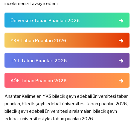
incelemenizi tavsiye ederiz.
Üniversite Taban Puanları 2026
YKS Taban Puanları 2026
TYT Taban Puanları 2026
AÖF Taban Puanları 2026
Anahtar Kelimeler: YKS bilecik şeyh edebali üniversitesi taban
puanları, bilecik şeyh edebali üniversitesi taban puanları 2026,
bilecik şeyh edebali üniversitesi sıralamaları, bilecik şeyh
edebali üniversitesi yks taban puanları 2026