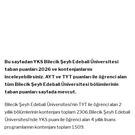
Bu sayfadan YKS Bilecik Şeyh Edebali Üniversitesi
taban puanları 2026 ve kontenjanlarını
inceleyebilirsiniz. AYT ve TYT puanları ile öğrenci alan
tüm Bilecik Şeyh Edebali Üniversitesi bölümlerinin
taban puanları sayfada mevcut.
Bilecik Şeyh Edebali Üniversitesi’nin TYT ile öğrenci alan 2
yıllık bölümlerinin kontenjanı toplam 2306.Bilecik Şeyh Edebali
Üniversitesi’nde YKS puanı ile öğrenci alan 4 yıllık lisans
programlarının kontenjanı toplam 1509.