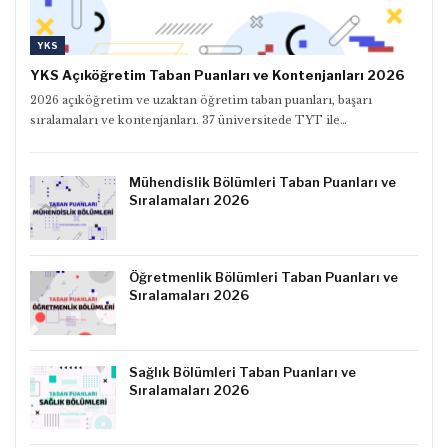
YKS
YKS Açıköğretim Taban Puanları ve Kontenjanları 2026
2026 açıköğretim ve uzaktan öğretim taban puanları, başarı
sıralamaları ve kontenjanları. 37 üniversitede TYT ile…
Mühendislik Bölümleri Taban Puanları ve
Sıralamaları 2026
Öğretmenlik Bölümleri Taban Puanları ve
Sıralamaları 2026
Sağlık Bölümleri Taban Puanları ve
Sıralamaları 2026