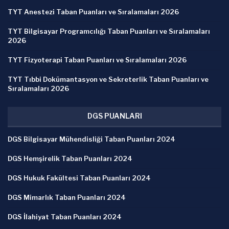
TYT Anestezi Taban Puanları ve Sıralamaları 2026
TYT Bilgisayar Programcılığı Taban Puanları ve Sıralamaları
2026
TYT Fizyoterapi Taban Puanları ve Sıralamaları 2026
TYT Tıbbi Dokümantasyon ve Sekreterlik Taban Puanları ve
Sıralamaları 2026
DGS PUANLARI
DGS Bilgisayar Mühendisliği Taban Puanları 2024
DGS Hemşirelik Taban Puanları 2024
DGS Hukuk Fakültesi Taban Puanları 2024
DGS Mimarlık Taban Puanları 2024
DGS İlahiyat Taban Puanları 2024