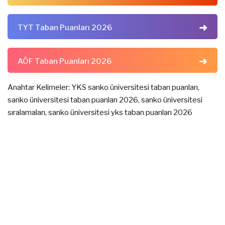
TYT Taban Puanları 2026
AÖF Taban Puanları 2026
Anahtar Kelimeler: YKS sanko üniversitesi taban puanları,
sanko üniversitesi taban puanları 2026, sanko üniversitesi
sıralamaları, sanko üniversitesi yks taban puanları 2026