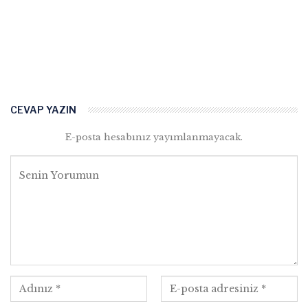
CEVAP YAZIN
E-posta hesabınız yayımlanmayacak.