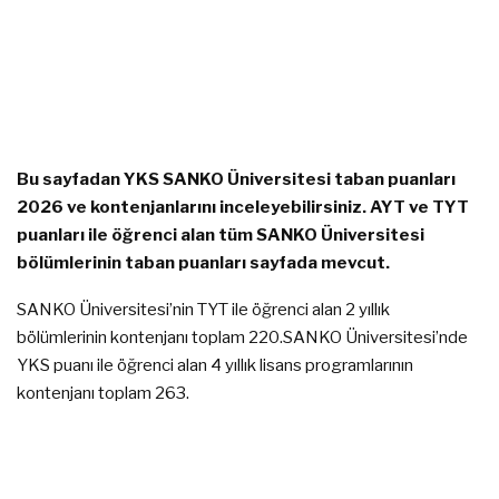
Bu sayfadan YKS SANKO Üniversitesi taban puanları
2026 ve kontenjanlarını inceleyebilirsiniz. AYT ve TYT
puanları ile öğrenci alan tüm SANKO Üniversitesi
bölümlerinin taban puanları sayfada mevcut.
SANKO Üniversitesi’nin TYT ile öğrenci alan 2 yıllık
bölümlerinin kontenjanı toplam 220.SANKO Üniversitesi’nde
YKS puanı ile öğrenci alan 4 yıllık lisans programlarının
kontenjanı toplam 263.