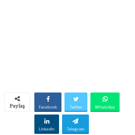
Paylaş
Facebook
Twitter
WhatsApp
Linkedin
Telegram