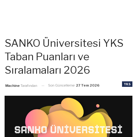
SANKO Üniversitesi YKS
Taban Puanları ve
Sıralamaları 2026
YKS
Son Güncelleme
27 Tem 2026
Machine
Tarafından