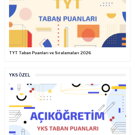
TYT Taban Puanları ve Sıralamaları 2026
YKS ÖZEL