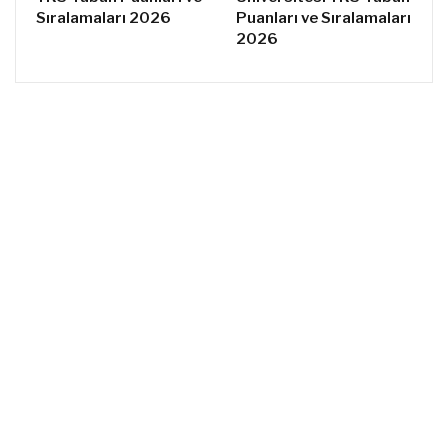
Sıralamaları 2026
Puanları ve Sıralamaları
2026