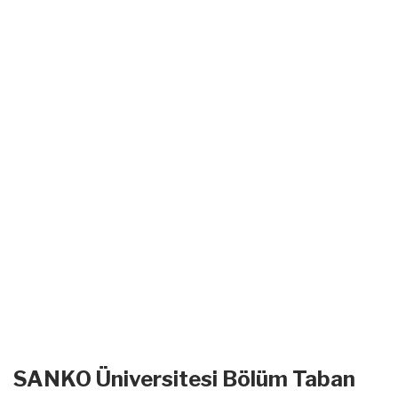
SANKO Üniversitesi Bölüm Taban