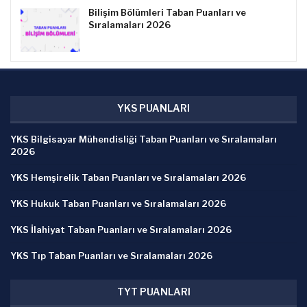
Bilişim Bölümleri Taban Puanları ve
Sıralamaları 2026
YKS PUANLARI
YKS Bilgisayar Mühendisliği Taban Puanları ve Sıralamaları
2026
YKS Hemşirelik Taban Puanları ve Sıralamaları 2026
YKS Hukuk Taban Puanları ve Sıralamaları 2026
YKS İlahiyat Taban Puanları ve Sıralamaları 2026
YKS Tıp Taban Puanları ve Sıralamaları 2026
TYT PUANLARI