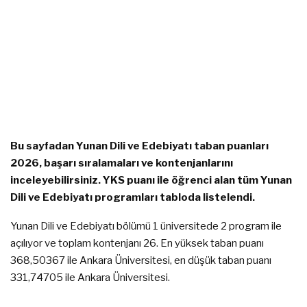
Bu sayfadan Yunan Dili ve Edebiyatı taban puanları
2026, başarı sıralamaları ve kontenjanlarını
inceleyebilirsiniz. YKS puanı ile öğrenci alan tüm Yunan
Dili ve Edebiyatı programları tabloda listelendi.
Yunan Dili ve Edebiyatı bölümü 1 üniversitede 2 program ile
açılıyor ve toplam kontenjanı 26. En yüksek taban puanı
368,50367 ile Ankara Üniversitesi, en düşük taban puanı
331,74705 ile Ankara Üniversitesi.