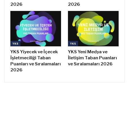
2026
2026
YKS
YKS
YKS Yiyecek ve İçecek
YKS Yeni Medya ve
İşletmeciliği Taban
İletişim Taban Puanları
Puanları ve Sıralamaları
ve Sıralamaları 2026
2026