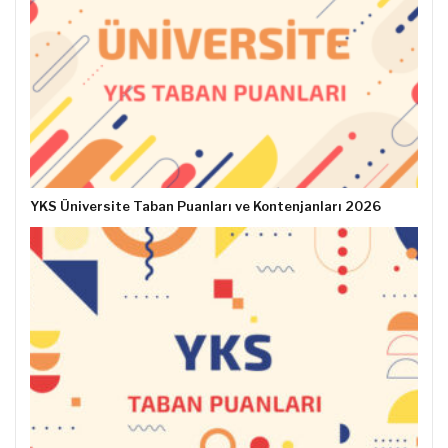
YKS Üniversite Taban Puanları ve Kontenjanları 2026