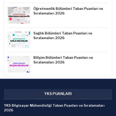
Öğretmenlik Bölümleri Taban Puanları ve
Sıralamaları 2026
Sağlık Bölümleri Taban Puanları ve
Sıralamaları 2026
Bilişim Bölümleri Taban Puanları ve
Sıralamaları 2026
YKS PUANLARI
YKS Bilgisayar Mühendisliği Taban Puanları ve Sıralamaları
2026