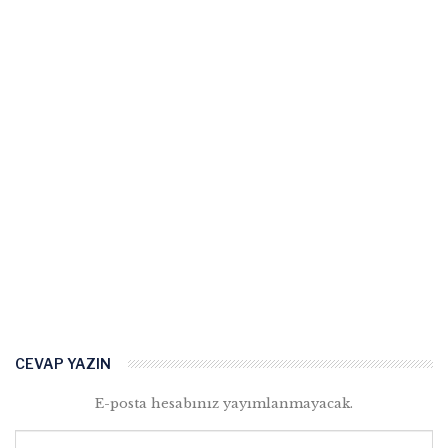
CEVAP YAZIN
E-posta hesabınız yayımlanmayacak.