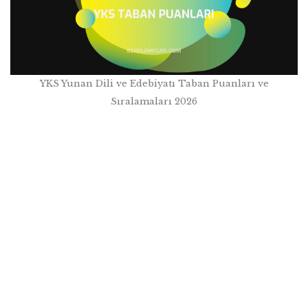
YKS Yunan Dili ve Edebiyatı Taban Puanları ve
Sıralamaları 2026