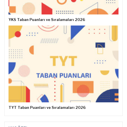
YKS Taban Puanları ve Sıralamaları 2026
TYT Taban Puanları ve Sıralamaları 2026