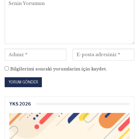
Bilgilerimi sonraki yorumlarim için kaydet.
YKS 2026