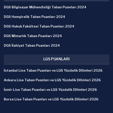
DGS Bilgisayar Mühendisliği Taban Puanları 2024
DGS Hemşirelik Taban Puanları 2024
DGS Hukuk Fakültesi Taban Puanları 2024
DGS Mimarlık Taban Puanları 2024
DGS İlahiyat Taban Puanları 2024
LGS PUANLARI
İstanbul Lise Taban Puanları ve LGS Yüzdelik Dilimleri 2026
Ankara Lise Taban Puanları ve LGS Yüzdelik Dilimleri 2026
İzmir Lise Taban Puanları ve LGS Yüzdelik Dilimleri 2026
Bursa Lise Taban Puanları ve LGS Yüzdelik Dilimleri 2026