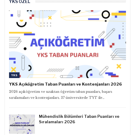
YKS ÖZEL
YKS
YKS Açıköğretim Taban Puanları ve Kontenjanları 2026
2026 açıköğretim ve uzaktan öğretim taban puanları, başarı
sıralamaları ve kontenjanları. 37 üniversitede TYT ile…
Mühendislik Bölümleri Taban Puanları ve
Sıralamaları 2026