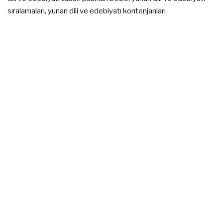
sıralamaları, yunan dili ve edebiyatı kontenjanları