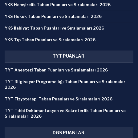
YKS Hemşirelik Taban Puanları ve Sıralamaları 2026
YKS Hukuk Taban Puanları ve Sıralamaları 2026
YKS İlahiyat Taban Puanları ve Sıralamaları 2026
YKS Tıp Taban Puanları ve Sıralamaları 2026
TYT PUANLARI
TYT Anestezi Taban Puanları ve Sıralamaları 2026
TYT Bilgisayar Programcılığı Taban Puanları ve Sıralamaları
2026
TYT Fizyoterapi Taban Puanları ve Sıralamaları 2026
TYT Tıbbi Dokümantasyon ve Sekreterlik Taban Puanları ve
Sıralamaları 2026
DGS PUANLARI